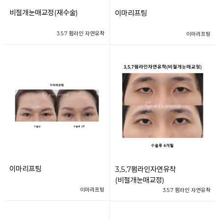
비절개눈매교정(재수술)
이마리프팅
3.5.7 펌라인 자연유착
이마리프팅
이마리프팅
3,5,7펌라인자연유착
(비절개눈매교정)
이마리프팅
3.5.7 펌라인 자연유착