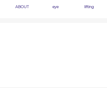
ABOUT
eye
lifting