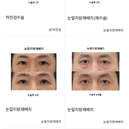
하안검수술
눈밑지방재배치(재수술)
상/하안검
눈밑지방재배치
눈밑지방재배치
눈밑지방재배치
눈밑지방재배치
눈밑지방재배치