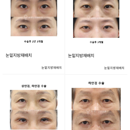
눈밑지방재배치
눈밑지방재배치
눈밑지방재배치
눈밑지방재배치