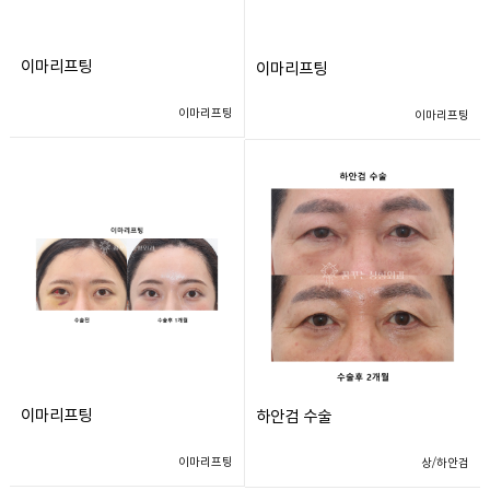
이마리프팅
이마리프팅
이마리프팅
이마리프팅
이마리프팅
하안검 수술
이마리프팅
상/하안검