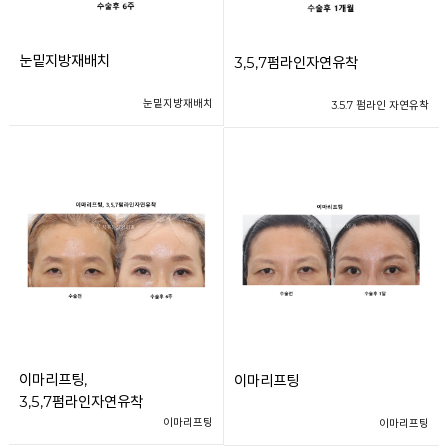
눈밑지방재배치
3,5,7펌라인자연유착
눈밑지방재배치
3.5.7 펌라인 자연유착
이마리프팅,
이마리프팅
3,5,7펌라인자연유착
이마리프팅
이마리프팅