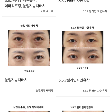
3,5,7펌라인자연유착,
3,5,7펌라인자연유착
이마리프팅, 눈밑지방재배치
이마리프팅
3.5.7 펌라인 자연유착
눈밑지방재배치
3,5,7펌라인자연유착
눈밑지방재배치
3.5.7 펌라인 자연유착