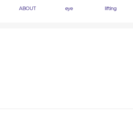
ABOUT
eye
lifting