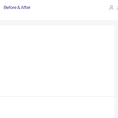
Before & After