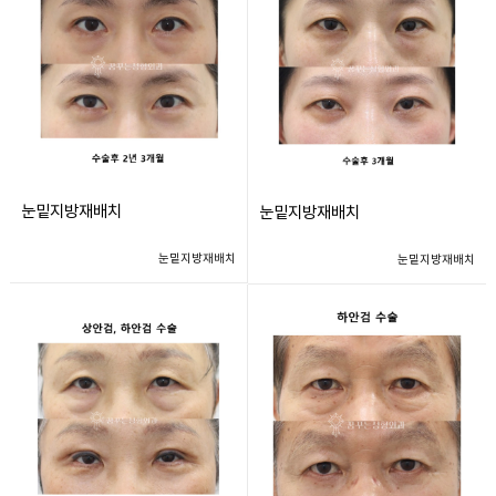
눈밑지방재배치
눈밑지방재배치
눈밑지방재배치
눈밑지방재배치